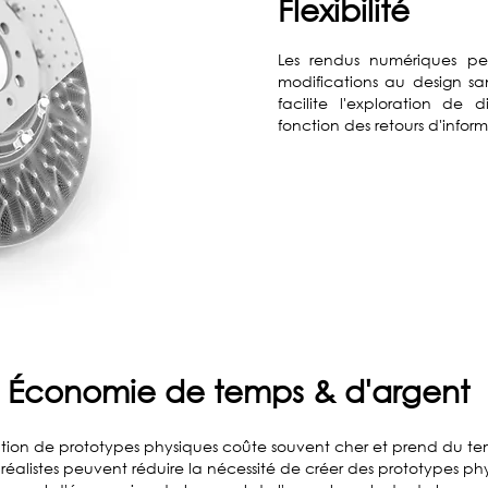
Flexibilité
Les rendus numériques pe
modifications au design s
facilite l'exploration de 
fonction des retours d'infor
Économie de temps & d'argent
tion de prototypes physiques coûte souvent cher et prend du te
réalistes peuvent réduire la nécessité de créer des prototypes ph