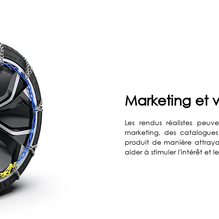
Marketing et 
Les rendus réalistes peuve
marketing, des catalogues
produit de manière attraya
aider à stimuler l'intérêt et l