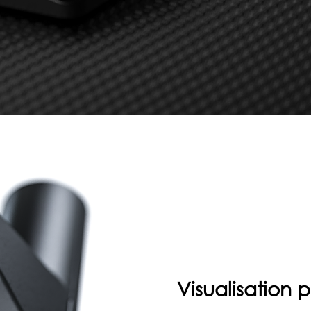
Visualisation 