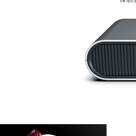
ce qui 