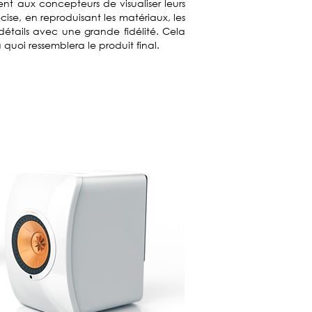
ent aux concepteurs de visualiser leurs
cise, en reproduisant les matériaux, les
s détails avec une grande fidélité. Cela
uoi ressemblera le produit final.