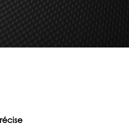
précise